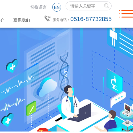
切换语言：
EN
0516-87732855
简介
联系我们
服务电话：