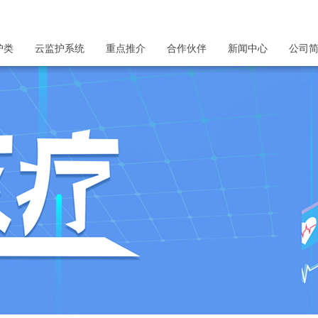
护类
云监护系统
重点推介
合作伙伴
新闻中心
公司