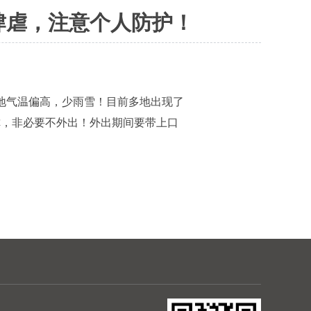
肆虐，注意个人防护！
地气温偏高，少雨雪！目前多地出现了
你，非必要不外出！外出期间要带上口